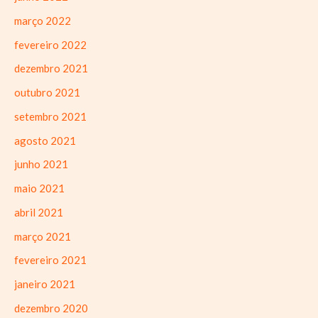
março 2022
fevereiro 2022
dezembro 2021
outubro 2021
setembro 2021
agosto 2021
junho 2021
maio 2021
abril 2021
março 2021
fevereiro 2021
janeiro 2021
dezembro 2020