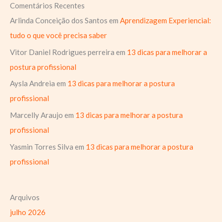
Comentários Recentes
Arlinda Conceição dos Santos
em
Aprendizagem Experiencial:
tudo o que você precisa saber
Vitor Daniel Rodrigues perreira
em
13 dicas para melhorar a
postura profissional
Aysla Andreia
em
13 dicas para melhorar a postura
profissional
Marcelly Araujo
em
13 dicas para melhorar a postura
profissional
Yasmin Torres Silva
em
13 dicas para melhorar a postura
profissional
Arquivos
julho 2026