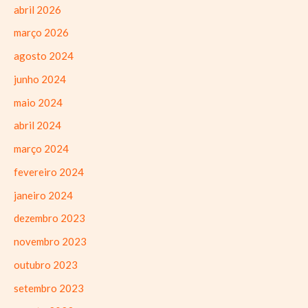
abril 2026
março 2026
agosto 2024
junho 2024
maio 2024
abril 2024
março 2024
fevereiro 2024
janeiro 2024
dezembro 2023
novembro 2023
outubro 2023
setembro 2023