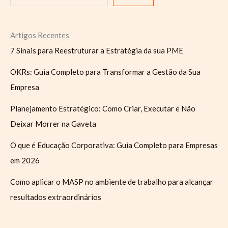
Artigos Recentes
7 Sinais para Reestruturar a Estratégia da sua PME
OKRs: Guia Completo para Transformar a Gestão da Sua
Empresa
Planejamento Estratégico: Como Criar, Executar e Não
Deixar Morrer na Gaveta
O que é Educação Corporativa: Guia Completo para Empresas
em 2026
Como aplicar o MASP no ambiente de trabalho para alcançar
resultados extraordinários