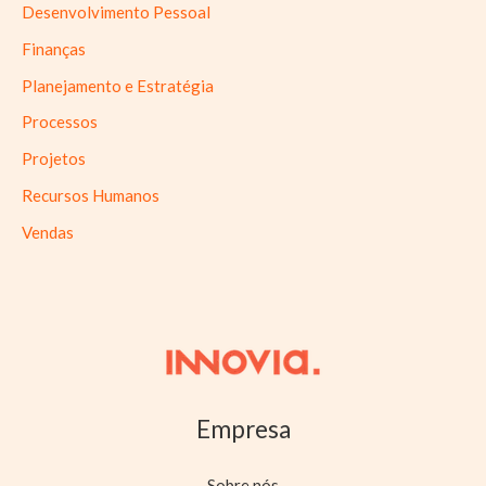
Desenvolvimento Pessoal
Finanças
Planejamento e Estratégia
Processos
Projetos
Recursos Humanos
Vendas
Empresa
Sobre nós