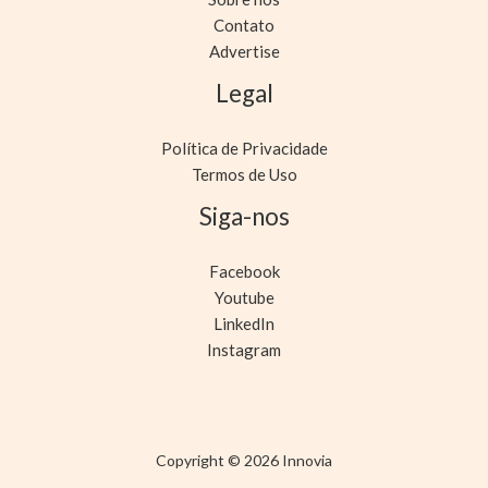
Contato
Advertise
Legal
Política de Privacidade
Termos de Uso
Siga-nos
Facebook
Youtube
LinkedIn
Instagram
Copyright © 2026 Innovia