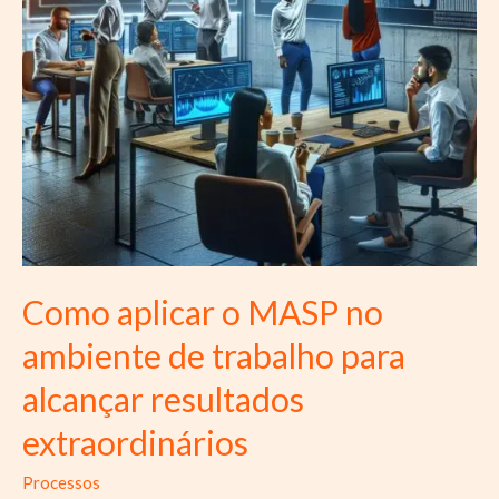
Como aplicar o MASP no
ambiente de trabalho para
alcançar resultados
extraordinários
Processos