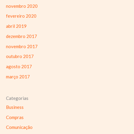
novembro 2020
fevereiro 2020
abril 2019
dezembro 2017
novembro 2017
outubro 2017
agosto 2017
março 2017
Categorias
Business
Compras
Comunicação