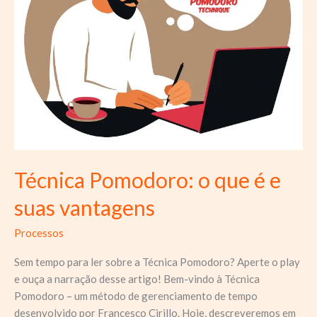
Técnica Pomodoro: o que é e
suas vantagens
Processos
Sem tempo para ler sobre a Técnica Pomodoro? Aperte o play
e ouça a narração desse artigo! Bem-vindo à Técnica
Pomodoro – um método de gerenciamento de tempo
desenvolvido por Francesco Cirillo. Hoje, descreveremos em