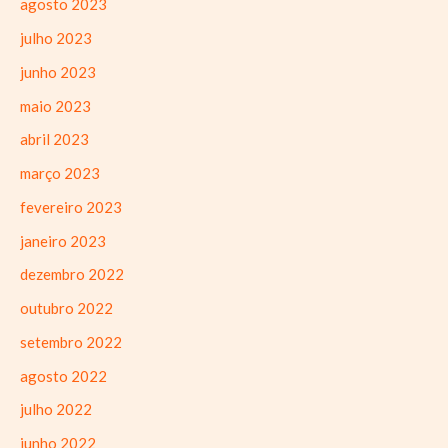
agosto 2023
julho 2023
junho 2023
maio 2023
abril 2023
março 2023
fevereiro 2023
janeiro 2023
dezembro 2022
outubro 2022
setembro 2022
agosto 2022
julho 2022
junho 2022