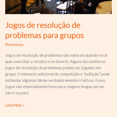
Jogos de resolução de
problemas para grupos
Processos
Jogos de resolução de problemas são naturais quando você
quer exercitar o cérebro e se divertir. Alguns dos melhores
jogos de resolução de problemas podem ser jogados em
grupo. O elemento adicional de competição e “exibição” pode
estimular algumas ideias verdadeiramente criativas. Esses
jogos são especialmente bons para viagens longas em um
carro ou para
Jogos
Leia Mais »
de