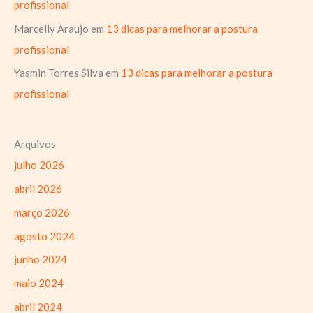
profissional
Marcelly Araujo
em
13 dicas para melhorar a postura
profissional
Yasmin Torres Silva
em
13 dicas para melhorar a postura
profissional
Arquivos
julho 2026
abril 2026
março 2026
agosto 2024
junho 2024
maio 2024
abril 2024