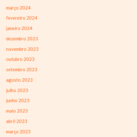
março 2024
fevereiro 2024
janeiro 2024
dezembro 2023
novembro 2023
outubro 2023
setembro 2023
agosto 2023
julho 2023
junho 2023
maio 2023
abril 2023
março 2023