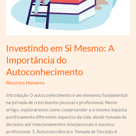
Investindo em Si Mesmo: A
Importância do
Autoconhecimento
Recursos Humanos
Introdução O autoconhecimento é um elemento fundamental
na jornada de crescimento pessoal e profissional. Neste
artigo, exploraremos como compreender a si mesmo impacta
positivamente diferentes aspectos da vida, desde tomada de
decisões até relacionamentos interpessoais e sucesso
profissional. 1. Autoconsciência e Tomada de Decisão A