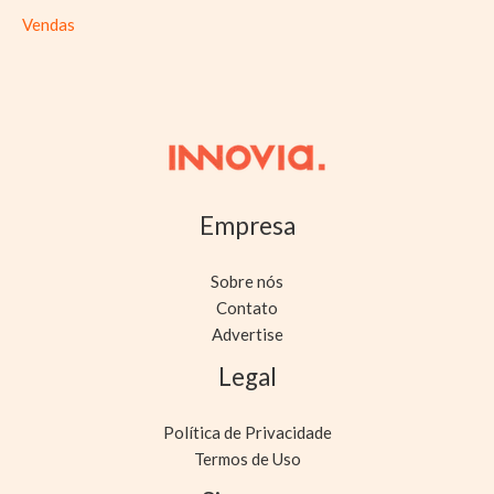
Vendas
Empresa
Sobre nós
Contato
Advertise
Legal
Política de Privacidade
Termos de Uso