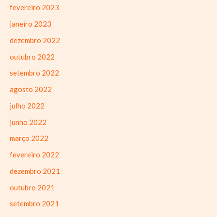
fevereiro 2023
janeiro 2023
dezembro 2022
outubro 2022
setembro 2022
agosto 2022
julho 2022
junho 2022
março 2022
fevereiro 2022
dezembro 2021
outubro 2021
setembro 2021