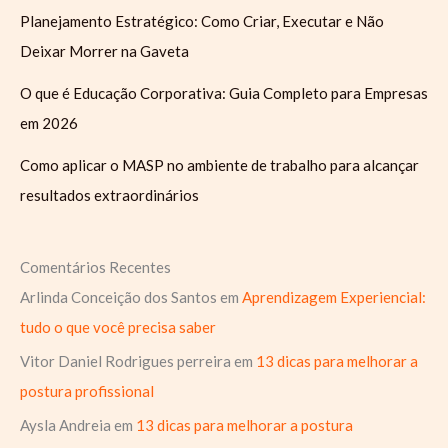
Planejamento Estratégico: Como Criar, Executar e Não
Deixar Morrer na Gaveta
O que é Educação Corporativa: Guia Completo para Empresas
em 2026
Como aplicar o MASP no ambiente de trabalho para alcançar
resultados extraordinários
Comentários Recentes
Arlinda Conceição dos Santos
em
Aprendizagem Experiencial:
tudo o que você precisa saber
Vitor Daniel Rodrigues perreira
em
13 dicas para melhorar a
postura profissional
Aysla Andreia
em
13 dicas para melhorar a postura