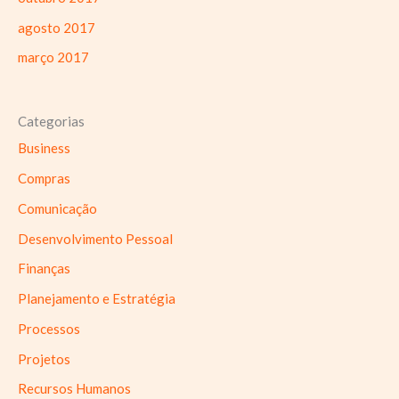
agosto 2017
março 2017
Categorias
Business
Compras
Comunicação
Desenvolvimento Pessoal
Finanças
Planejamento e Estratégia
Processos
Projetos
Recursos Humanos