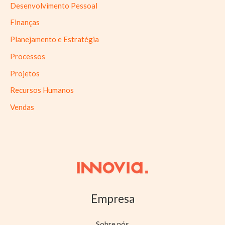
Desenvolvimento Pessoal
Finanças
Planejamento e Estratégia
Processos
Projetos
Recursos Humanos
Vendas
Empresa
Sobre nós