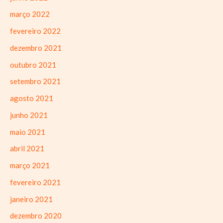
março 2022
fevereiro 2022
dezembro 2021
outubro 2021
setembro 2021
agosto 2021
junho 2021
maio 2021
abril 2021
março 2021
fevereiro 2021
janeiro 2021
dezembro 2020