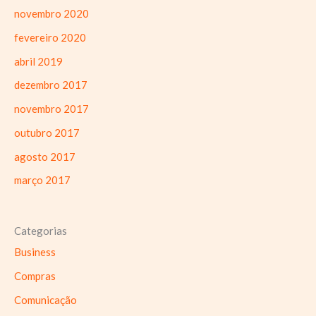
novembro 2020
fevereiro 2020
abril 2019
dezembro 2017
novembro 2017
outubro 2017
agosto 2017
março 2017
Categorias
Business
Compras
Comunicação