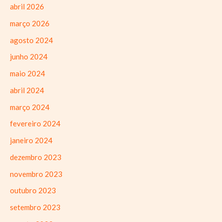
abril 2026
março 2026
agosto 2024
junho 2024
maio 2024
abril 2024
março 2024
fevereiro 2024
janeiro 2024
dezembro 2023
novembro 2023
outubro 2023
setembro 2023