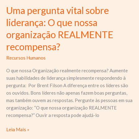
Uma pergunta vital sobre
liderança: O que nossa
organização REALMENTE
recompensa?
Recursos Humanos
O que nossa Organização realmente recompensa? Aumente
suas habilidades de liderança simplesmente respondendo à
pergunta: Por Brent Filson A diferença entre os líderes são
os ouvidos. Bons líderes não apenas fazem boas perguntas,
mas também ouvem as respostas. Pergunte às pessoas em sua
organização: “O que nossa organização REALMENTE
recompensa?” Ouvir a resposta pode ajudá-lo
Uma
Leia Mais »
pergunta