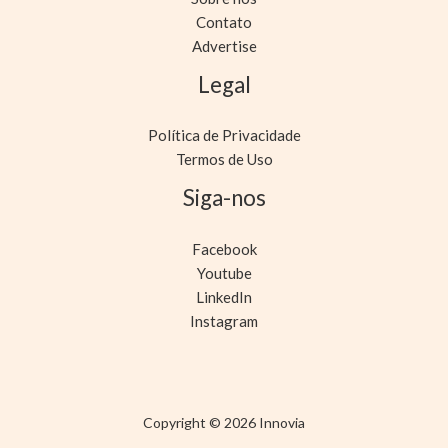
Contato
Advertise
Legal
Política de Privacidade
Termos de Uso
Siga-nos
Facebook
Youtube
LinkedIn
Instagram
Copyright © 2026 Innovia