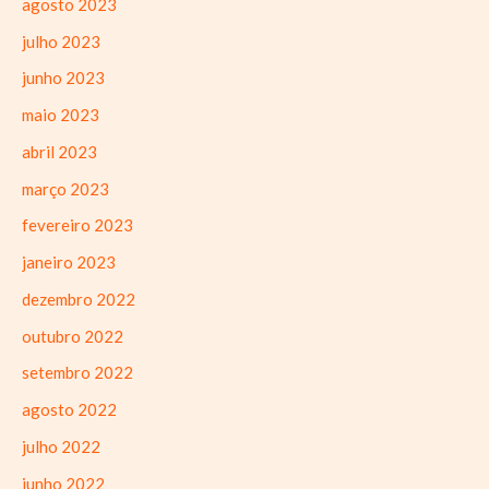
agosto 2023
julho 2023
junho 2023
maio 2023
abril 2023
março 2023
fevereiro 2023
janeiro 2023
dezembro 2022
outubro 2022
setembro 2022
agosto 2022
julho 2022
junho 2022