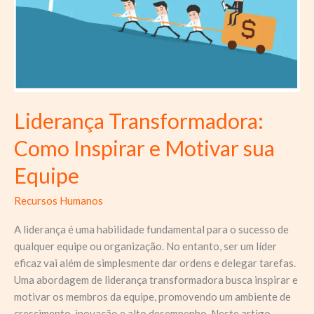
Liderança Transformadora:
Como Inspirar e Motivar sua
Equipe
Recursos Humanos
A liderança é uma habilidade fundamental para o sucesso de
qualquer equipe ou organização. No entanto, ser um líder
eficaz vai além de simplesmente dar ordens e delegar tarefas.
Uma abordagem de liderança transformadora busca inspirar e
motivar os membros da equipe, promovendo um ambiente de
crescimento, inovação e alto desempenho. Neste artigo,