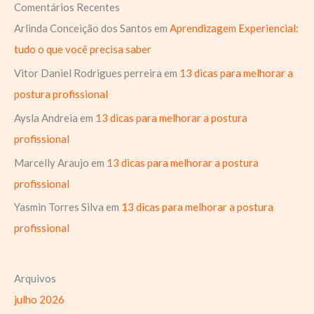
Comentários Recentes
Arlinda Conceição dos Santos
em
Aprendizagem Experiencial:
tudo o que você precisa saber
Vitor Daniel Rodrigues perreira
em
13 dicas para melhorar a
postura profissional
Aysla Andreia
em
13 dicas para melhorar a postura
profissional
Marcelly Araujo
em
13 dicas para melhorar a postura
profissional
Yasmin Torres Silva
em
13 dicas para melhorar a postura
profissional
Arquivos
julho 2026