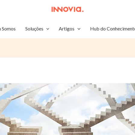
 Somos
Soluções
Artigos
Hub do Conheciment