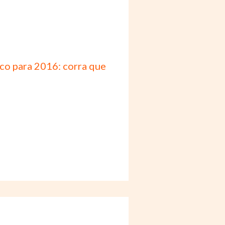
co para 2016: corra que