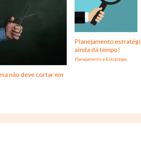
Planejamento estratégi
ainda dá tempo!
Planejamento e Estratégia
esa não deve cortar em