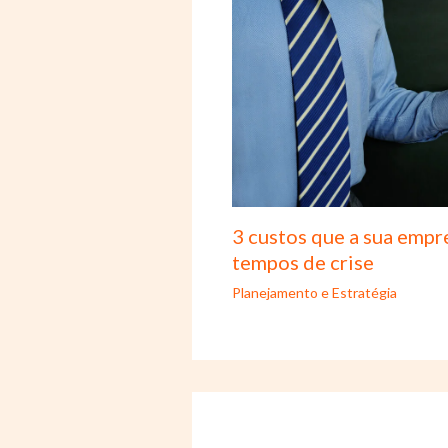
3 custos que a sua empr
tempos de crise
Planejamento e Estratégia