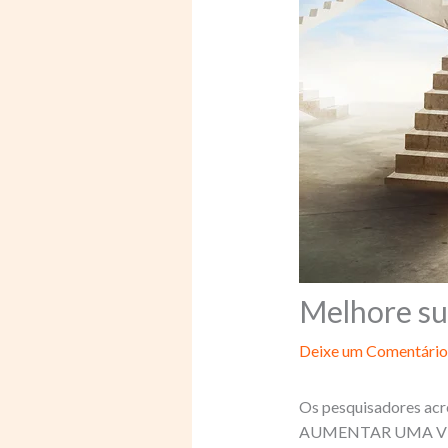
Melhore su
Deixe um Comentário
Os pesquisadores ac
AUMENTAR UMA VIDA S