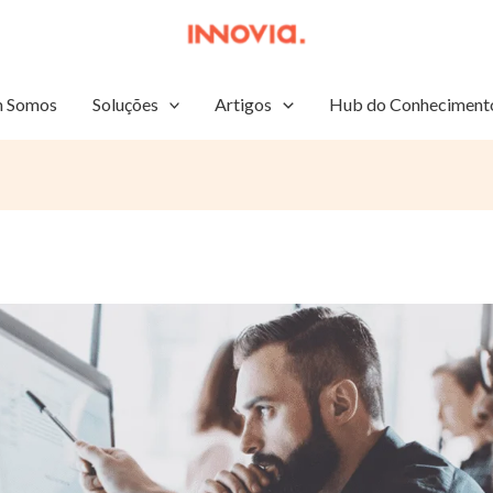
 Somos
Soluções
Artigos
Hub do Conheciment