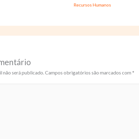
Recursos Humanos
mentário
l não será publicado.
Campos obrigatórios são marcados com
*