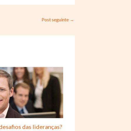
Post seguinte
→
desafios das lideranças?