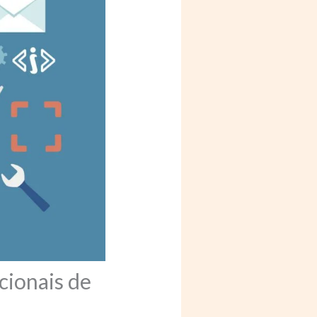
cionais de