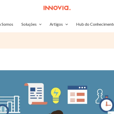
 Somos
Soluções
Artigos
Hub do Conheciment