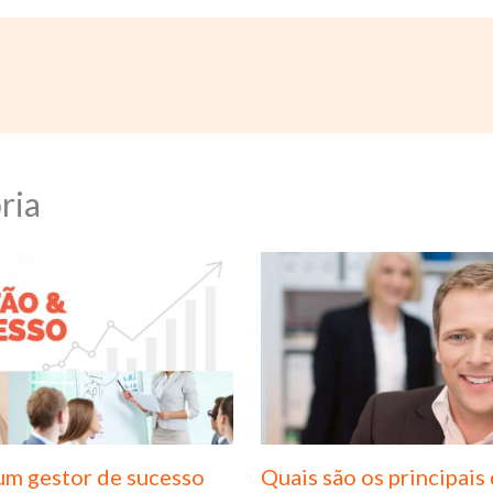
ria
 um gestor de sucesso
Quais são os principais 