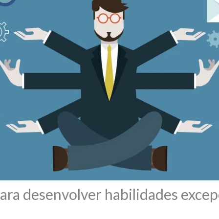
ara desenvolver habilidades excep