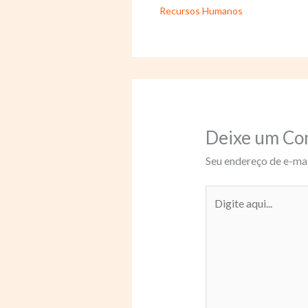
Recursos Humanos
Deixe um Co
Seu endereço de e-mai
Digite
aqui...